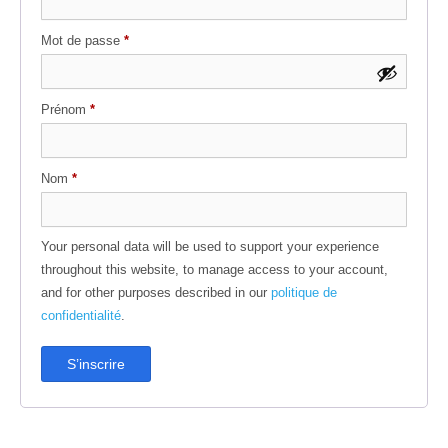
Obligatoire
Mot de passe
*
Prénom
*
Nom
*
Your personal data will be used to support your experience
throughout this website, to manage access to your account,
and for other purposes described in our
politique de
confidentialité
.
S’inscrire