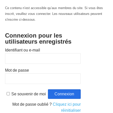
Ce contenu n’est accessible qu’aux membres du site. Si vous êtes
inscrit, veuillez vous connecter. Les nouveaux utilisateurs peuvent
s'inscrire ci-dessous.
Connexion pour les
utilisateurs enregistrés
Identifiant ou e-mail
Mot de passe
Se souvenir de moi
Mot de passe oublié ?
Cliquez ici pour
réinitialiser