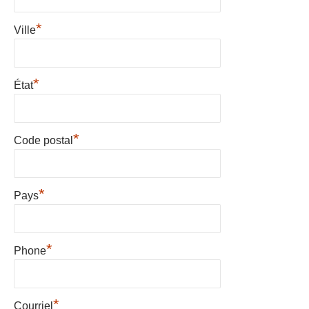
*
Ville
*
État
*
Code postal
*
Pays
*
Phone
*
Courriel