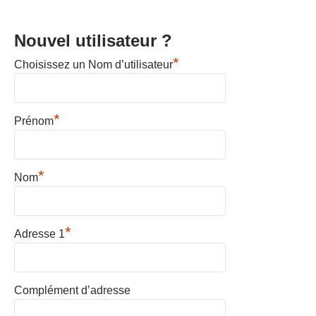
Nouvel utilisateur ?
*
Choisissez un Nom d’utilisateur
*
Prénom
*
Nom
*
Adresse 1
Complément d’adresse