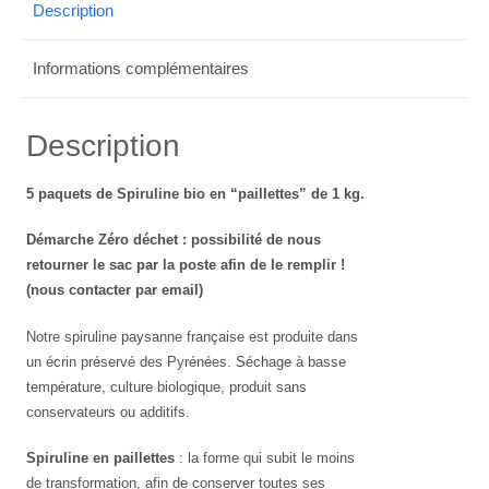
Description
Informations complémentaires
Description
5 paquets de Spiruline bio en “paillettes” de 1 kg.
Démarche Zéro déchet : possibilité de nous
retourner le sac par la poste afin de le remplir !
(nous contacter par email)
Notre spiruline paysanne française est produite dans
un écrin préservé des Pyrénées. Séchage à basse
température, culture biologique, produit sans
conservateurs ou additifs.
Spiruline en paillettes
: la forme qui subit le moins
de transformation, afin de conserver toutes ses