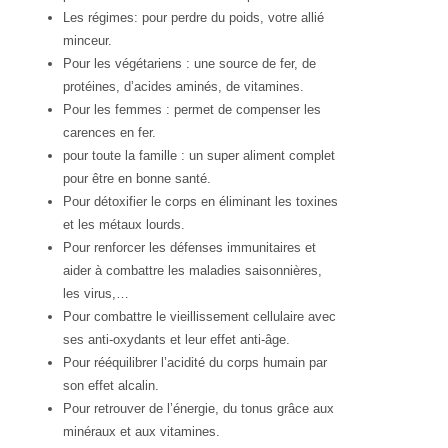
Les régimes: pour perdre du poids, votre allié
minceur.
Pour les végétariens : une source de fer, de
protéines, d’acides aminés, de vitamines.
Pour les femmes : permet de compenser les
carences en fer.
pour toute la famille : un super aliment complet
pour être en bonne santé.
Pour détoxifier le corps en éliminant les toxines
et les métaux lourds.
Pour renforcer les défenses immunitaires et
aider à combattre les maladies saisonnières,
les virus,…
Pour combattre le vieillissement cellulaire avec
ses anti-oxydants et leur effet anti-âge.
Pour rééquilibrer l’acidité du corps humain par
son effet alcalin.
Pour retrouver de l’énergie, du tonus grâce aux
minéraux et aux vitamines.