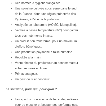
Des normes d’hygiène françaises.
Une spiruline cultivée sous serre dans le sud
de la France, dans une région préservée des
Pyrénées, à l’abri de la pollution.
Analysée en laboratoire (AQMC, Montpellier).
Séchée à basse température (32°) pour garder
tous ses nutriments intacts.
Un produit non transformé, pour un maximum
d’effets bénéfiques.
Une production paysanne à taille humaine.
Récoltée à la main.
Vente directe du producteur au consommateur,
achat sécurisé en ligne.
Prix avantageux.
Un goût doux et délicieux.
La spiruline, pour qui, pour quoi ?
Les sportifs: une source de fer et de protéines
pour se muscler et booster ses performances.