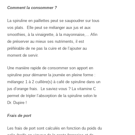
Comment la consommer ?
La spiruline en paillettes peut se saupoudrer sur tous
vos plats. Elle peut se mélanger aux jus et aux
smoothies, à la vinaigrette, à la mayonnaise,… Afin
de préserver au mieux ses nutriments, il est
préférable de ne pas la cuire et de l’ajouter au
moment de servir.
Une manière rapide de consommer son apport en
spiruline pour démarrer la journée en pleine forme :
mélangez 1 à 2 cuillère(s) à café de spiruline dans un
jus d’orange frais. Le saviez-vous ? La vitamine C
permet de tripler l’absorption de la spiruline selon le
Dr. Dupire !
Frais de port
Les frais de port sont calculés en fonction du poids du