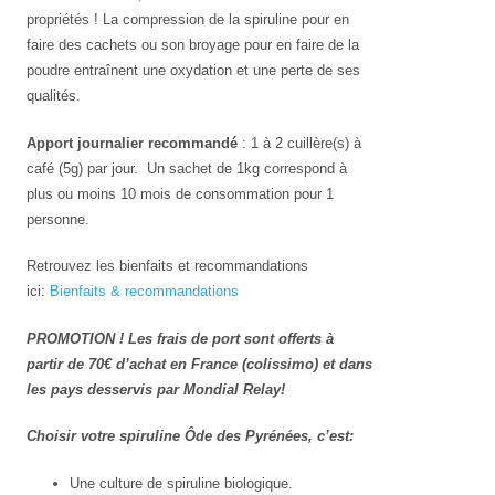
propriétés ! La compression de la spiruline pour en
faire des cachets ou son broyage pour en faire de la
poudre entraînent une oxydation et une perte de ses
qualités.
Apport journalier recommandé
: 1 à 2 cuillère(s) à
café (5g) par jour. Un sachet de 1kg correspond à
plus ou moins 10 mois de consommation pour 1
personne.
Retrouvez les bienfaits et recommandations
ici:
Bienfaits & recommandations
PROMOTION ! Les frais de port sont offerts à
partir de 70€ d’achat en France (colissimo) et dans
les pays desservis par Mondial Relay!
Choisir votre spiruline Ôde des Pyrénées, c’est:
Une culture de spiruline biologique.