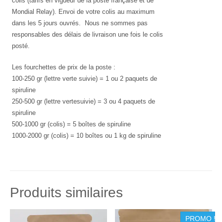
colis (tarifs en vigueur de la poste française et de
Mondial Relay). Envoi de votre colis au maximum
dans les 5 jours ouvrés. Nous ne sommes pas
responsables des délais de livraison une fois le colis
posté.
Les fourchettes de prix de la poste :
100-250 gr (lettre verte suivie) = 1 ou 2 paquets de
spiruline
250-500 gr (lettre vertesuivie) = 3 ou 4 paquets de
spiruline
500-1000 gr (colis) = 5 boîtes de spiruline
1000-2000 gr (colis) = 10 boîtes ou 1 kg de spiruline
Produits similaires
PROMO !